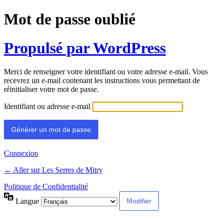
Mot de passe oublié
Propulsé par WordPress
Merci de renseigner votre identifiant ou votre adresse e-mail. Vous
recevrez un e-mail contenant les instructions vous permettant de
réinitialiser votre mot de passe.
Identifiant ou adresse e-mail
Connexion
← Aller sur Les Serres de Mitry
Politique de Confidentialité
Langue